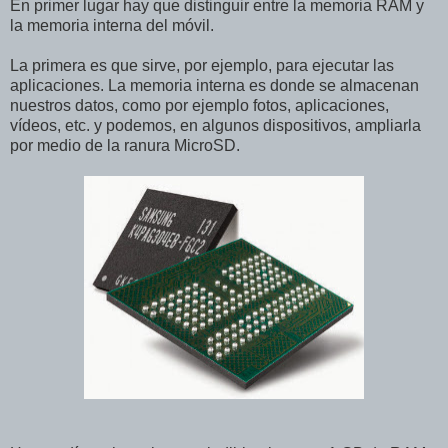
En primer lugar hay que distinguir entre la memoria RAM y
la memoria interna del móvil.
La primera es que sirve, por ejemplo, para ejecutar las
aplicaciones. La memoria interna es donde se almacenan
nuestros datos, como por ejemplo fotos, aplicaciones,
vídeos, etc. y podemos, en algunos dispositivos, ampliarla
por medio de la ranura MicroSD.