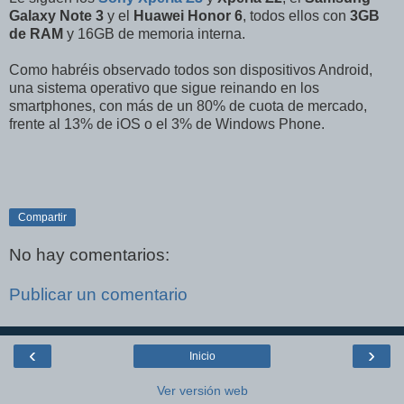
Galaxy Note 3
y el
Huawei Honor 6
, todos ellos con
3GB
de RAM
y 16GB de memoria interna.
Como habréis observado todos son dispositivos Android,
una sistema operativo que sigue reinando en los
smartphones, con más de un 80% de cuota de mercado,
frente al 13% de iOS o el 3% de Windows Phone.
Compartir
No hay comentarios:
Publicar un comentario
‹
›
Inicio
Ver versión web