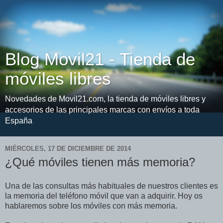
Blog Movil21 - Tienda de
móviles libres
Novedades de Movil21.com, la tienda de móviles libres y
accesorios de las principales marcas con envíos a toda
España
MIÉRCOLES, 17 DE DICIEMBRE DE 2014
¿Qué móviles tienen más memoria?
Una de las consultas más habituales de nuestros clientes es
la memoria del teléfono móvil que van a adquirir. Hoy os
hablaremos sobre los móviles con más memoria.