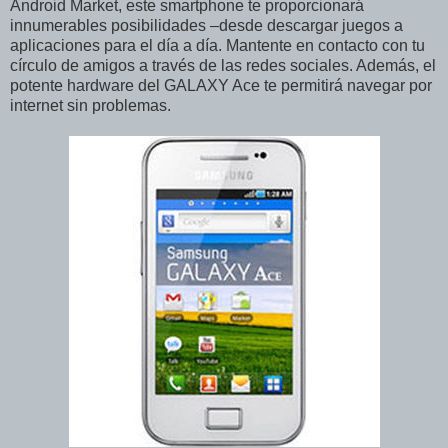
Android Market, este smartphone te proporcionará
innumerables posibilidades –desde descargar juegos a
aplicaciones para el día a día. Mantente en contacto con tu
círculo de amigos a través de las redes sociales. Además, el
potente hardware del GALAXY Ace te permitirá navegar por
internet sin problemas.