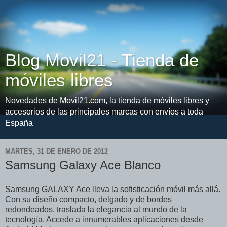
Blog Movil21 - Tienda de
móviles libres
Novedades de Movil21.com, la tienda de móviles libres y
accesorios de las principales marcas con envíos a toda
España
MARTES, 31 DE ENERO DE 2012
Samsung Galaxy Ace Blanco
Samsung GALAXY Ace lleva la sofisticación móvil más allá.
Con su diseño compacto, delgado y de bordes
redondeados, traslada la elegancia al mundo de la
tecnología. Accede a innumerables aplicaciones desde