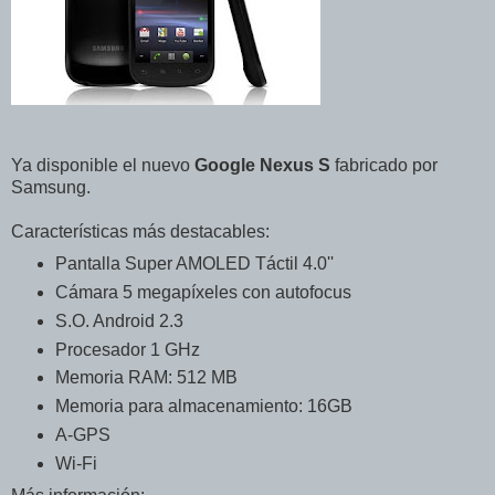
Ya disponible el nuevo
Google Nexus S
fabricado por
Samsung.
Características más destacables:
Pantalla Super AMOLED Táctil 4.0''
Cámara 5 megapíxeles con autofocus
S.O. Android 2.3
Procesador 1 GHz
Memoria RAM: 512 MB
Memoria para almacenamiento: 16GB
A-GPS
Wi-Fi