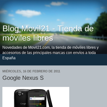
Blog Movil21 - Tienda de
móviles libres
Novedades de Movil21.com, la tienda de móviles libres y
accesorios de las principales marcas con envíos a toda
España
MIÉRCOLES, 16 DE FEBRERO DE 2011
Google Nexus S