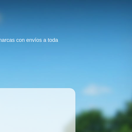
 marcas con envíos a toda