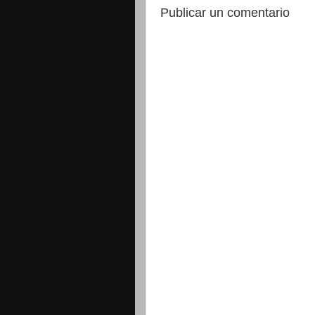
Publicar un comentario