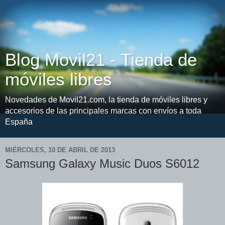
Blog Movil21 - Tienda de
móviles libres
Novedades de Movil21.com, la tienda de móviles libres y
accesorios de las principales marcas con envíos a toda
España
MIÉRCOLES, 10 DE ABRIL DE 2013
Samsung Galaxy Music Duos S6012