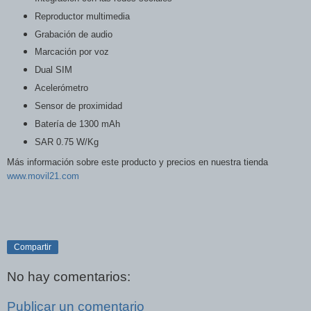
Reproductor multimedia
Grabación de audio
Marcación por voz
Dual SIM
Acelerómetro
Sensor de proximidad
Batería de 1300 mAh
SAR 0.75 W/Kg
Más información sobre este producto y precios en nuestra tienda
www.movil21.com
Compartir
No hay comentarios:
Publicar un comentario