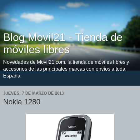
Blog Movil21 - Tienda de
móviles libres
Novedades de Movil21.com, la tienda de móviles libres y
accesorios de las principales marcas con envíos a toda
España
JUEVES, 7 DE MARZO DE 2013
Nokia 1280