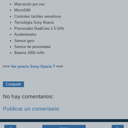
Marcación por voz
MicroSIM
Controles táctiles sensitivos
Tecnología Sony Bravia
Procesador DualCore 1.5 GHz
Acelerómetro
Sensor gyro
Sensor de proximidad
Batería 1850 mAh
>>>
Ver precio Sony Xperia T
<<<
Compartir
No hay comentarios:
Publicar un comentario