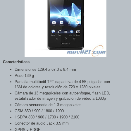
Características
Dimensiones 129.4 x 67.3 x 9.4 mm
Peso 139 g
Pantalla multitáctil TFT capacitiva de 4.55 pulgadas con
16M de colores y resolución de 720 x 1280 pixeles
Cámara de 13 megapixeles con autoenfoque, flash LED,
estabilizador de imagen y grabación de vídeo a 1080p
Cámara secundaria de 1.3 megapixeles
GSM 850 / 900 / 1800 / 1900
HSDPA 850 / 900 / 1700 / 1900 / 2100
Conector de audio Jack 3.5 mm
GPRS y EDGE