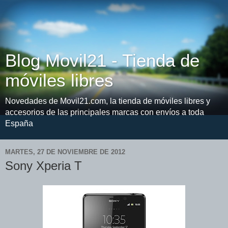
Blog Movil21 - Tienda de
móviles libres
Novedades de Movil21.com, la tienda de móviles libres y
accesorios de las principales marcas con envíos a toda
España
MARTES, 27 DE NOVIEMBRE DE 2012
Sony Xperia T